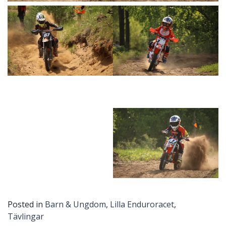
Posted in
Barn & Ungdom
,
Lilla Enduroracet
,
Tävlingar